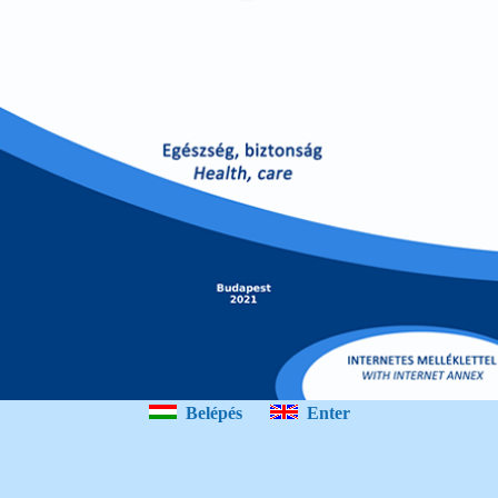
Belépés
Enter